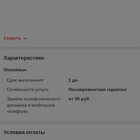
Скрыть
Характеристики
Основные
Срок выполнения
1 дн
Особенности услуги
Послеремонтная гарантия
Замена полифонического
от 35 руб.
динамика в мобильном
телефоне
Условия оплаты