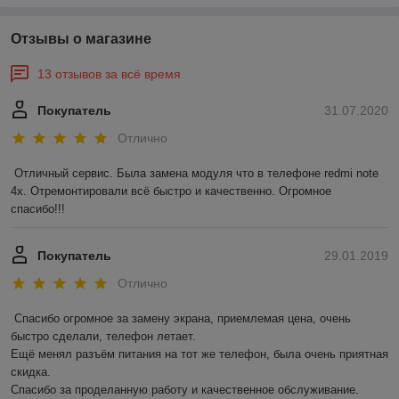
Отзывы о магазине
13 отзывов за всё время
Покупатель
31.07.2020
Отлично
Отличный сервис. Была замена модуля что в телефоне redmi note 
4х. Отремонтировали всё быстро и качественно. Огромное 
спасибо!!!
Покупатель
29.01.2019
Отлично
Спасибо огромное за замену экрана, приемлемая цена, очень 
быстро сделали, телефон летает. 

Ещё менял разъём питания на тот же телефон, была очень приятная 
скидка. 

Спасибо за проделанную работу и качественное обслуживание.