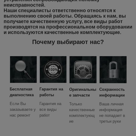
неисправностей.
Наши специалисты ответственно относятся к
выполнению своей работы. Обращаясь к нам, вы
получаете качественную услугу, все виды работ
производятся на профессиональном оборудовании
и используются качественные комплектующие.
Почему выбирают нас?
Бесплатная
Гарантия на
Оригинальны
Сохранность
диагностика
работы
е запчасти
информации
Если Вы
Гарантия на
Только
Ваша личная
заказываете у
все виды
качественные
информация
нас ремонт
работ
комплектующ
не попадает в
ие
третьи руки