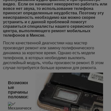
видео. Если он начинает некорректно работать или
вовсе нет звука, то использование телефона
приносит определенные неудобства. Поэтому эту
неисправность необходимо как можно скорее
устранить и с данной проблемой помогут
справиться специалисты нашего сервисного
центра, выполняющего ремонт мобильных
телефонов в Минске.
После качественной диагностики наш мастер
производит ремонт или замену полифонического
динамика за короткое время.
Однако есть модели
телефонов, в которых необходимо выклеить
дисплейный модуль, чтобы произвести ремонт. В этом
случае потребуется больше времени для ремонта.
Возможн
ые
причины
поломки:
Механическ