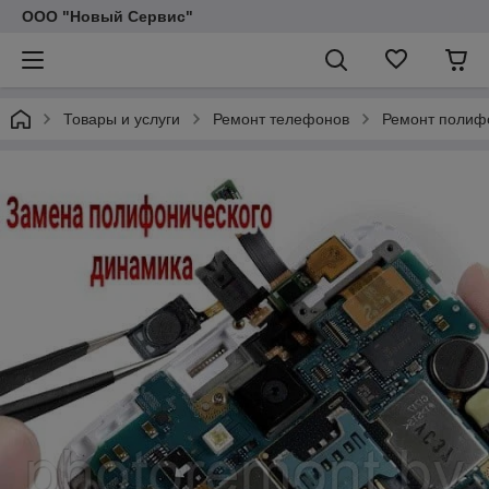
ООО "Новый Сервис"
Товары и услуги
Ремонт телефонов
Ремонт полиф