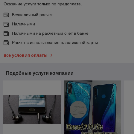
Оказание услуги только по предоплате.
Безналичный расчет
Наличными
Наличными на расчетный счет в банке
Расчет с использование пластиковой карты
Все условия оплаты
Подобные услуги компании